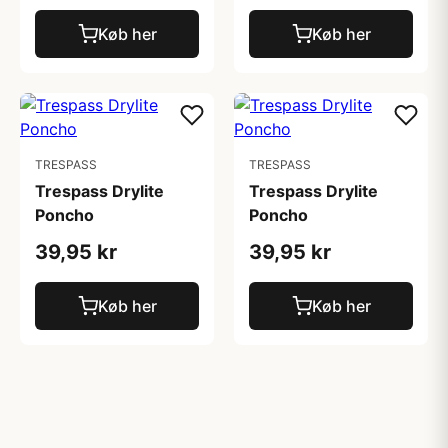
Køb her
Køb her
TRESPASS
TRESPASS
Trespass Drylite
Trespass Drylite
Poncho
Poncho
39,95 kr
39,95 kr
Køb her
Køb her