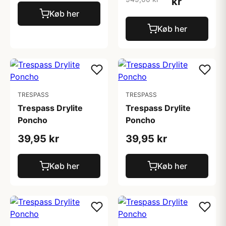
kr
Køb her
Køb her
TRESPASS
TRESPASS
Trespass Drylite
Trespass Drylite
Poncho
Poncho
39,95 kr
39,95 kr
Køb her
Køb her