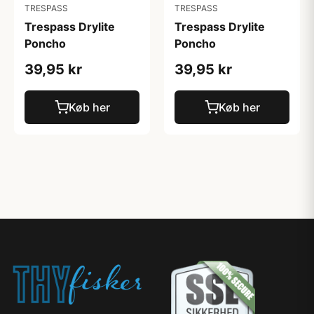
TRESPASS
TRESPASS
Trespass Drylite
Trespass Drylite
Poncho
Poncho
39,95 kr
39,95 kr
Køb her
Køb her