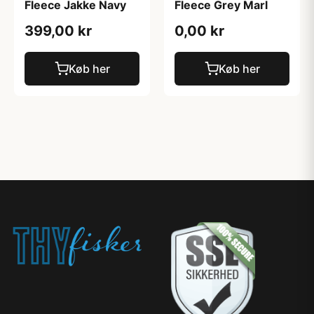
Fleece Jakke Navy
Fleece Grey Marl
399,00 kr
0,00 kr
Køb her
Køb her