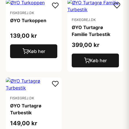
FISKEGREJ.DK
ØYO Turkoppen
FISKEGREJ.DK
ØYO Turtagrø
Familie Turbestik
139,00 kr
399,00 kr
Køb her
Køb her
FISKEGREJ.DK
ØYO Turtagrø
Turbestik
149,00 kr