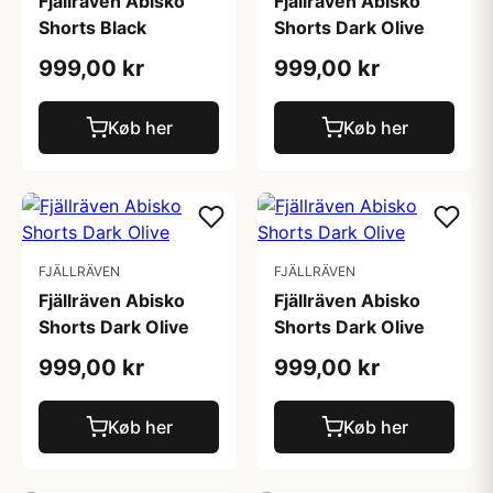
Fjällräven Abisko
Fjällräven Abisko
Shorts Black
Shorts Dark Olive
999,00 kr
999,00 kr
Køb her
Køb her
FJÄLLRÄVEN
FJÄLLRÄVEN
Fjällräven Abisko
Fjällräven Abisko
Shorts Dark Olive
Shorts Dark Olive
999,00 kr
999,00 kr
Køb her
Køb her