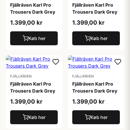
Fjällräven Karl Pro
Fjällräven Karl Pro
Trousers Dark Grey
Trousers Dark Grey
1.399,00 kr
1.399,00 kr
Køb her
Køb her
FJÄLLRÄVEN
FJÄLLRÄVEN
Fjällräven Karl Pro
Fjällräven Karl Pro
Trousers Dark Grey
Trousers Dark Grey
1.399,00 kr
1.399,00 kr
Køb her
Køb her