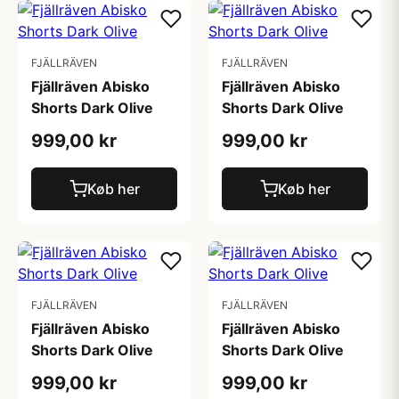
FJÄLLRÄVEN
FJÄLLRÄVEN
Fjällräven Abisko
Fjällräven Abisko
Shorts Dark Olive
Shorts Dark Olive
999,00 kr
999,00 kr
Køb her
Køb her
FJÄLLRÄVEN
FJÄLLRÄVEN
Fjällräven Abisko
Fjällräven Abisko
Shorts Dark Olive
Shorts Dark Olive
999,00 kr
999,00 kr