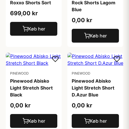
Roxxo Shorts Sort
Rock Shorts Lagom
Blue
699,00 kr
0,00 kr
Køb her
Køb her
PINEWOOD
PINEWOOD
Pinewood Abisko
Pinewood Abisko
Light Stretch Short
Light Stretch Short
Black
D.Azur Blue
0,00 kr
0,00 kr
Køb her
Køb her