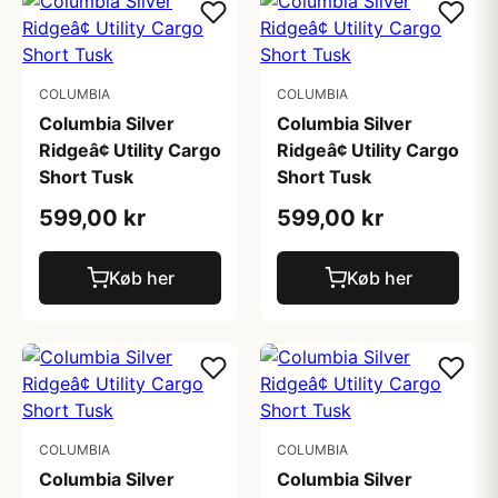
COLUMBIA
COLUMBIA
Columbia Silver
Columbia Silver
Ridgeâ¢ Utility Cargo
Ridgeâ¢ Utility Cargo
Short Tusk
Short Tusk
599,00 kr
599,00 kr
Køb her
Køb her
COLUMBIA
COLUMBIA
Columbia Silver
Columbia Silver