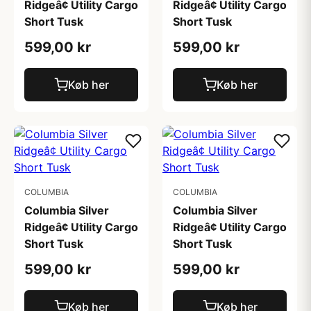
Ridgeâ¢ Utility Cargo
Ridgeâ¢ Utility Cargo
Short Tusk
Short Tusk
599,00 kr
599,00 kr
Køb her
Køb her
COLUMBIA
COLUMBIA
Columbia Silver
Columbia Silver
Ridgeâ¢ Utility Cargo
Ridgeâ¢ Utility Cargo
Short Tusk
Short Tusk
599,00 kr
599,00 kr
Køb her
Køb her