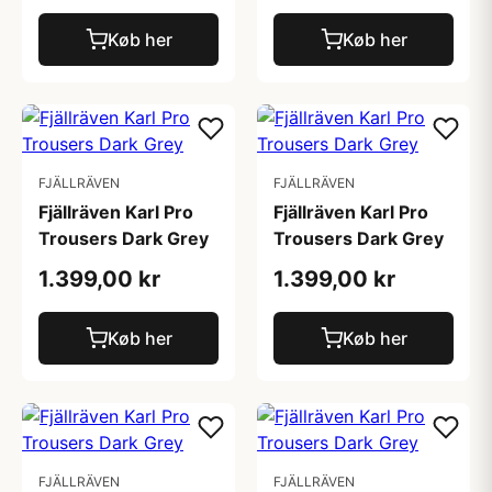
Køb her
Køb her
FJÄLLRÄVEN
FJÄLLRÄVEN
Fjällräven Karl Pro
Fjällräven Karl Pro
Trousers Dark Grey
Trousers Dark Grey
1.399,00 kr
1.399,00 kr
Køb her
Køb her
FJÄLLRÄVEN
FJÄLLRÄVEN