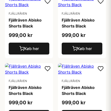
FJÄLLRÄVEN
FJÄLLRÄVEN
Fjällräven Abisko
Fjällräven Abisko
Shorts Black
Shorts Black
999,00 kr
999,00 kr
Køb her
Køb her
FJÄLLRÄVEN
FJÄLLRÄVEN
Fjällräven Abisko
Fjällräven Abisko
Shorts Black
Shorts Black
999,00 kr
999,00 kr