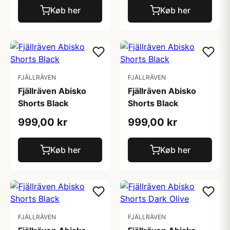
Køb her
Køb her
FJÄLLRÄVEN
FJÄLLRÄVEN
Fjällräven Abisko
Fjällräven Abisko
Shorts Black
Shorts Black
999,00 kr
999,00 kr
Køb her
Køb her
FJÄLLRÄVEN
FJÄLLRÄVEN