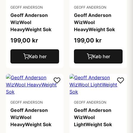
GEOFF ANDERSON
GEOFF ANDERSON
Geoff Anderson
Geoff Anderson
WizWool
WizWool
HeavyWeight Sok
HeavyWeight Sok
199,00 kr
199,00 kr
Køb her
Køb her
GEOFF ANDERSON
GEOFF ANDERSON
Geoff Anderson
Geoff Anderson
WizWool
WizWool
HeavyWeight Sok
LightWeight Sok