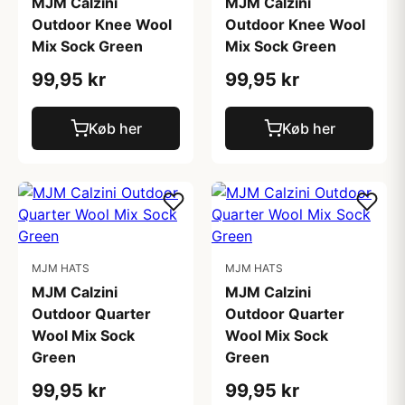
MJM Calzini
MJM Calzini
Outdoor Knee Wool
Outdoor Knee Wool
Mix Sock Green
Mix Sock Green
99,95 kr
99,95 kr
Køb her
Køb her
MJM HATS
MJM HATS
MJM Calzini
MJM Calzini
Outdoor Quarter
Outdoor Quarter
Wool Mix Sock
Wool Mix Sock
Green
Green
99,95 kr
99,95 kr