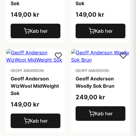
Sok
Sok
149,00 kr
149,00 kr
Køb her
Køb her
GEOFF ANDERSON
GEOFF ANDERSON
Geoff Anderson
Geoff Anderson
WizWool MidWeight
Woolly Sok Brun
Sok
249,00 kr
149,00 kr
Køb her
Køb her