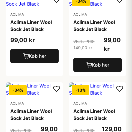
-34%
ACLIMA
ACLIMA
Aclima Liner Wool
Aclima Liner Wool
Sock Jet Black
Sock Jet Black
99,00 kr
99,00
VEJL. PRIS
149,00 kr
kr
Køb her
Køb her
-34%
-13%
ACLIMA
ACLIMA
Aclima Liner Wool
Aclima Liner Wool
Sock Jet Black
Sock Jet Black
99,00
129,00
VEJL. PRIS
VEJL. PRIS