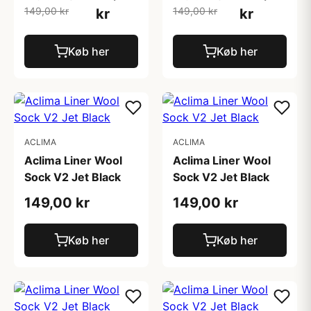
149,00 kr
149,00 kr
kr
kr
Køb her
Køb her
ACLIMA
ACLIMA
Aclima Liner Wool
Aclima Liner Wool
Sock V2 Jet Black
Sock V2 Jet Black
149,00 kr
149,00 kr
Køb her
Køb her