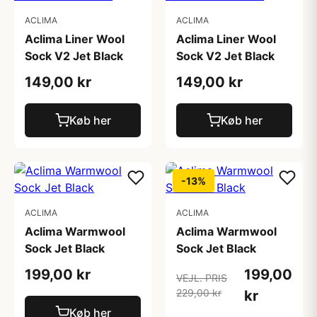
ACLIMA
ACLIMA
Aclima Liner Wool
Aclima Liner Wool
Sock V2 Jet Black
Sock V2 Jet Black
149,00 kr
149,00 kr
Køb her
Køb her
-13%
ACLIMA
ACLIMA
Aclima Warmwool
Aclima Warmwool
Sock Jet Black
Sock Jet Black
199,00 kr
199,00
VEJL. PRIS
229,00 kr
kr
Køb her