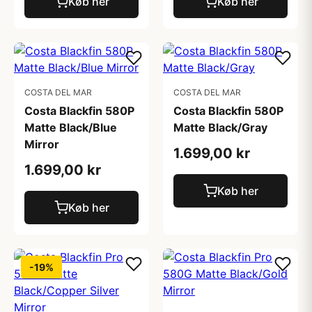
Køb her
Køb her
COSTA DEL MAR
COSTA DEL MAR
Costa Blackfin 580P
Costa Blackfin 580P
Matte Black/Blue
Matte Black/Gray
Mirror
1.699,00 kr
1.699,00 kr
Køb her
Køb her
-19%