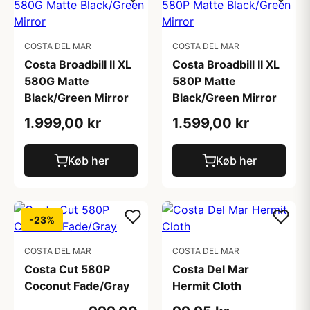
COSTA DEL MAR
COSTA DEL MAR
Costa Broadbill II XL
Costa Broadbill II XL
580G Matte
580P Matte
Black/Green Mirror
Black/Green Mirror
1.999,00 kr
1.599,00 kr
Køb her
Køb her
-23%
COSTA DEL MAR
COSTA DEL MAR
Costa Cut 580P
Costa Del Mar
Coconut Fade/Gray
Hermit Cloth