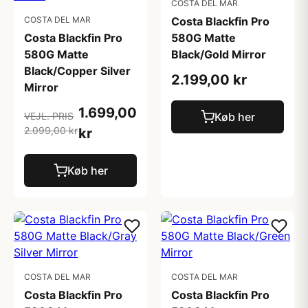
COSTA DEL MAR
COSTA DEL MAR
Costa Blackfin Pro
Costa Blackfin Pro
580G Matte
580G Matte
Black/Gold Mirror
Black/Copper Silver
2.199,00 kr
Mirror
1.699,00
VEJL. PRIS
Køb her
2.099,00 kr
kr
Køb her
COSTA DEL MAR
COSTA DEL MAR
Costa Blackfin Pro
Costa Blackfin Pro