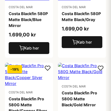
COSTA DEL MAR
COSTA DEL MAR
Costa Blackfin 580P
Costa Blackfin 580P
Matte Black/Blue
Matte Black/Gray
Mirror
1.699,00 kr
1.699,00 kr
Køb her
Køb her
-19%
COSTA DEL MAR
COSTA DEL MAR
Costa Blackfin Pro
Costa Blackfin Pro
580G Matte
580G Matte
Black/Gold Mirror
Black/Copper Silver