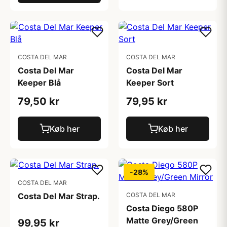
COSTA DEL MAR
COSTA DEL MAR
Costa Del Mar
Costa Del Mar
Keeper Blå
Keeper Sort
79,50 kr
79,95 kr
Køb her
Køb her
-28%
COSTA DEL MAR
Costa Del Mar Strap.
COSTA DEL MAR
Costa Diego 580P
Matte Grey/Green
99,95 kr