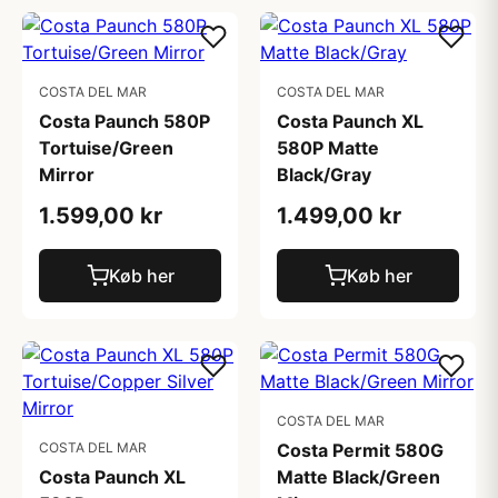
COSTA DEL MAR
COSTA DEL MAR
Costa Paunch 580P
Costa Paunch XL
Tortuise/Green
580P Matte
Mirror
Black/Gray
1.599,00 kr
1.499,00 kr
Køb her
Køb her
COSTA DEL MAR
COSTA DEL MAR
Costa Permit 580G
Costa Paunch XL
Matte Black/Green