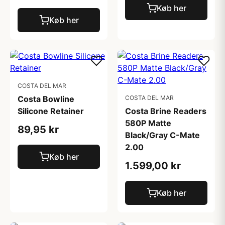
Køb her
Køb her
COSTA DEL MAR
Costa Bowline
COSTA DEL MAR
Silicone Retainer
Costa Brine Readers
580P Matte
89,95 kr
Black/Gray C-Mate
2.00
Køb her
1.599,00 kr
Køb her