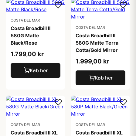
COSTA DEL MAR
Costa Broadbill II
COSTA DEL MAR
580G Matte
Costa Broadbill II
Black/Rose
580G Matte Terra
Cotta/Gold Mirror
1.799,00 kr
1.999,00 kr
Køb her
Køb her
COSTA DEL MAR
COSTA DEL MAR
Costa Broadbill II XL
Costa Broadbill II XL