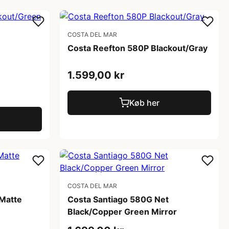
COSTA DEL MAR
Costa Reefton 580P Blackout/Gray
1.599,00 kr
Køb her
COSTA DEL MAR
Matte
Costa Santiago 580G Net
Black/Copper Green Mirror