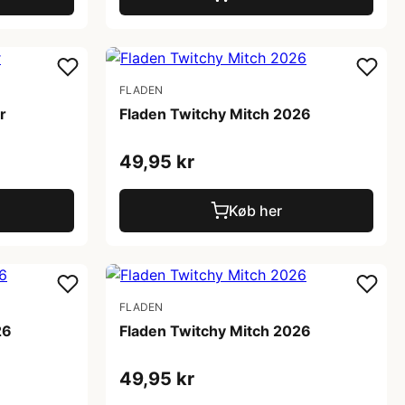
FLADEN
r
Fladen Twitchy Mitch 2026
49,95 kr
Køb her
FLADEN
26
Fladen Twitchy Mitch 2026
49,95 kr