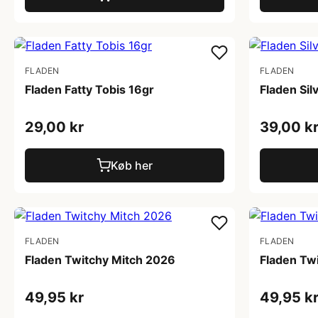
FLADEN
FLADEN
Fladen Fatty Tobis 16gr
Fladen Sil
29,00 kr
39,00 k
Køb her
FLADEN
FLADEN
Fladen Twitchy Mitch 2026
Fladen Tw
49,95 kr
49,95 k