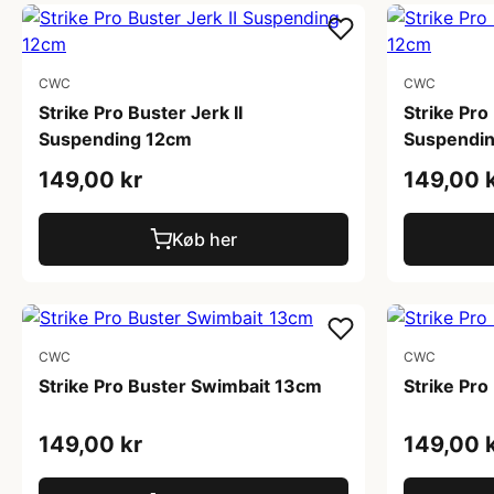
CWC
CWC
Strike Pro Buster Jerk II
Strike Pro 
Suspending 12cm
Suspendi
149,00 kr
149,00 
Køb her
CWC
CWC
Strike Pro Buster Swimbait 13cm
Strike Pr
149,00 kr
149,00 