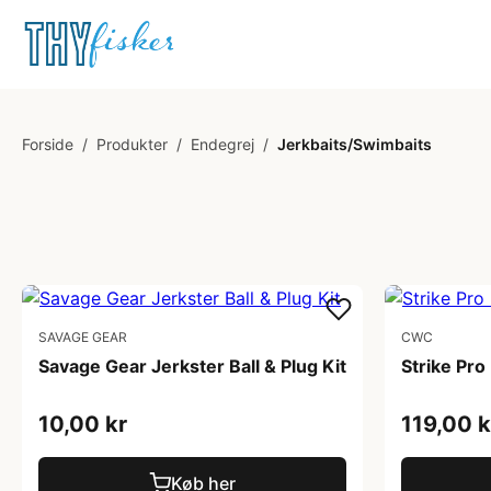
Forside
/
Produkter
/
Endegrej
/
Jerkbaits/Swimbaits
SAVAGE GEAR
CWC
Savage Gear Jerkster Ball & Plug Kit
Strike Pr
10,00 kr
119,00 k
Køb her