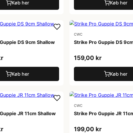
Køb her
Køb her
CWC
o Guppie DS 9cm Shallow
Strike Pro Guppie DS 9c
kr
159,00 kr
Køb her
Køb her
CWC
 Guppie JR 11cm Shallow
Strike Pro Guppie JR 11c
kr
199,00 kr