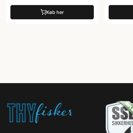
Køb her