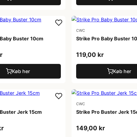
CWC
o Baby Buster 10cm
Strike Pro Baby Buster 
r
119,00 kr
Køb her
Køb her
CWC
 Buster Jerk 15cm
Strike Pro Buster Jerk 1
kr
149,00 kr