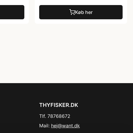
Køb her
THYFISKER.DK
Tlf. 78768672
Mail:
hej@want.dk