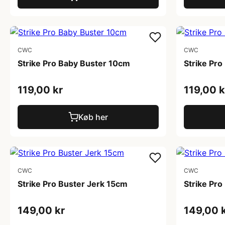
CWC
CWC
Strike Pro Baby Buster 10cm
Strike Pr
119,00 kr
119,00 k
Køb her
CWC
CWC
Strike Pro Buster Jerk 15cm
Strike Pro
149,00 kr
149,00 