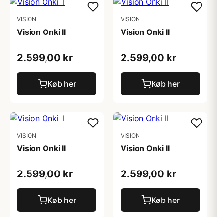
VISION
VISION
Vision Onki II
Vision Onki II
2.599,00 kr
2.599,00 kr
Køb her
Køb her
VISION
VISION
Vision Onki II
Vision Onki II
2.599,00 kr
2.599,00 kr
Køb her
Køb her