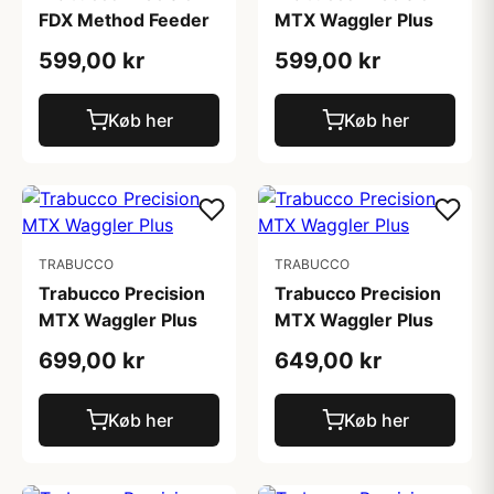
FDX Method Feeder
MTX Waggler Plus
599,00 kr
599,00 kr
Køb her
Køb her
TRABUCCO
TRABUCCO
Trabucco Precision
Trabucco Precision
MTX Waggler Plus
MTX Waggler Plus
699,00 kr
649,00 kr
Køb her
Køb her