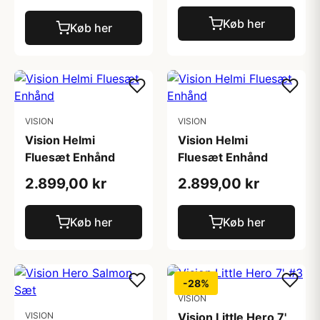
Køb her
Køb her
VISION
VISION
Vision Helmi
Vision Helmi
Fluesæt Enhånd
Fluesæt Enhånd
2.899,00 kr
2.899,00 kr
Køb her
Køb her
-28%
VISION
VISION
Vision Little Hero 7'