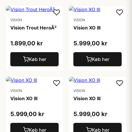
VISION
VISION
Vision Trout HeroÂ²
Vision XO III
1.899,00 kr
5.999,00 kr
Køb her
Køb her
VISION
VISION
Vision XO III
Vision XO III
5.999,00 kr
5.999,00 kr
Køb her
Køb her