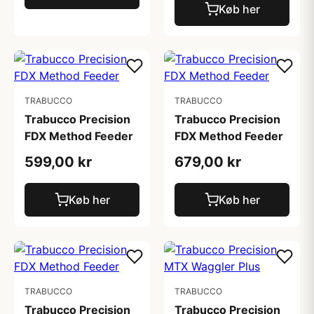
Køb her
TRABUCCO
TRABUCCO
Trabucco Precision
Trabucco Precision
FDX Method Feeder
FDX Method Feeder
599,00 kr
679,00 kr
Køb her
Køb her
TRABUCCO
TRABUCCO
Trabucco Precision
Trabucco Precision