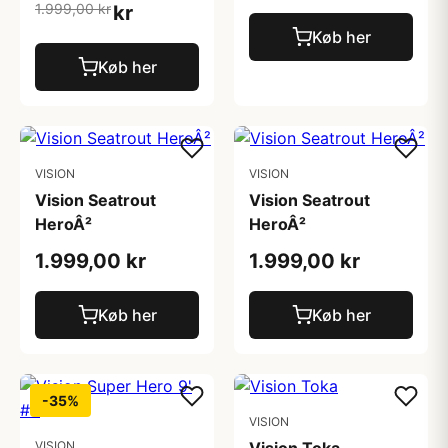
1.999,00 kr
kr
Køb her
Køb her
VISION
VISION
Vision Seatrout
Vision Seatrout
HeroÂ²
HeroÂ²
1.999,00 kr
1.999,00 kr
Køb her
Køb her
-35%
VISION
VISION