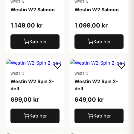
WESTIN
WESTIN
Westin W2 Salmon
Westin W2 Salmon
1.149,00 kr
1.099,00 kr
Køb her
Køb her
WESTIN
WESTIN
Westin W2 Spin 2-
Westin W2 Spin 2-
delt
delt
699,00 kr
649,00 kr
Køb her
Køb her