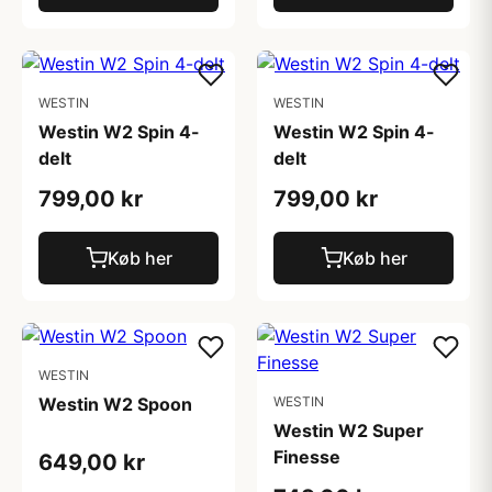
WESTIN
WESTIN
Westin W2 Spin 4-
Westin W2 Spin 4-
delt
delt
799,00 kr
799,00 kr
Køb her
Køb her
WESTIN
Westin W2 Spoon
WESTIN
Westin W2 Super
Finesse
649,00 kr