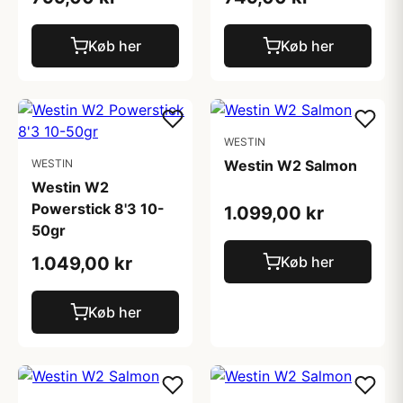
Køb her
Køb her
WESTIN
WESTIN
Westin W2 Salmon
Westin W2
Powerstick 8'3 10-
1.099,00 kr
50gr
1.049,00 kr
Køb her
Køb her