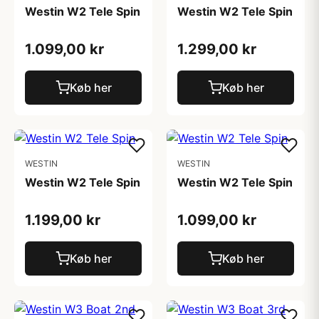
Westin W2 Tele Spin
Westin W2 Tele Spin
1.099,00 kr
1.299,00 kr
Køb her
Køb her
WESTIN
WESTIN
Westin W2 Tele Spin
Westin W2 Tele Spin
1.199,00 kr
1.099,00 kr
Køb her
Køb her