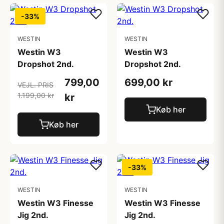
-33%
WESTIN
WESTIN
Westin W3
Westin W3
Dropshot 2nd.
Dropshot 2nd.
799,00
699,00 kr
VEJL. PRIS
1.199,00 kr
kr
Køb her
Køb her
-33%
WESTIN
WESTIN
Westin W3 Finesse
Westin W3 Finesse
Jig 2nd.
Jig 2nd.