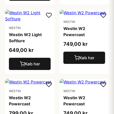
WESTIN
WESTIN
Westin W2
Westin W2 Light
Powercast
Softlure
749,00 kr
649,00 kr
Køb her
Køb her
WESTIN
WESTIN
Westin W2
Westin W2
Powercast
Powercast
799,00 kr
749,00 kr