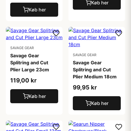
Køb her
Køb her
SAVAGE GEAR
Savage Gear
SAVAGE GEAR
Splitring and Cut
Savage Gear
Plier Large 23cm
Splitring and Cut
Plier Medium 18cm
119,00 kr
99,95 kr
Køb her
Køb her