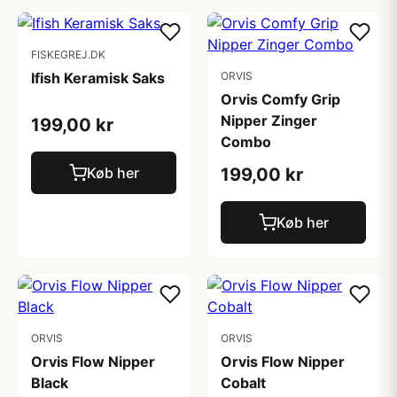
FISKEGREJ.DK
Ifish Keramisk Saks
ORVIS
Orvis Comfy Grip
Nipper Zinger
199,00 kr
Combo
Køb her
199,00 kr
Køb her
ORVIS
ORVIS
Orvis Flow Nipper
Orvis Flow Nipper
Black
Cobalt