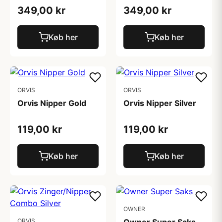
349,00 kr
349,00 kr
Køb her
Køb her
ORVIS
ORVIS
Orvis Nipper Gold
Orvis Nipper Silver
119,00 kr
119,00 kr
Køb her
Køb her
OWNER
ORVIS