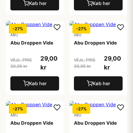
Køb her
Køb her
-27%
-27%
ABU
ABU
Abu Droppen Vide
Abu Droppen Vide
29,00
29,00
VEJL. PRIS
VEJL. PRIS
39,95 kr
39,95 kr
kr
kr
Køb her
Køb her
-27%
-27%
ABU
ABU
Abu Droppen Vide
Abu Droppen Vide