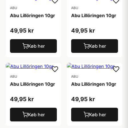
ABU
ABU
Abu Lillöringen 10gr
Abu Lillöringen 10gr
49,95 kr
49,95 kr
Køb her
Køb her
ABU
ABU
Abu Lillöringen 10gr
Abu Lillöringen 10gr
49,95 kr
49,95 kr
Køb her
Køb her