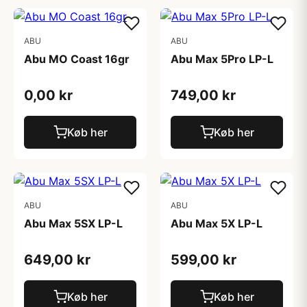
ABU
ABU
Abu MO Coast 16gr
Abu Max 5Pro LP-L
0,00 kr
749,00 kr
Køb her
Køb her
ABU
ABU
Abu Max 5SX LP-L
Abu Max 5X LP-L
649,00 kr
599,00 kr
Køb her
Køb her