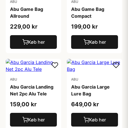
ABU
ABU
Abu Game Bag
Abu Game Bag
Allround
Compact
229,00 kr
199,00 kr
Køb her
Køb her
ABU
ABU
Abu Garcia Landing
Abu Garcia Large
Net 2pc Alu Tele
Lure Bag
159,00 kr
649,00 kr
Køb her
Køb her