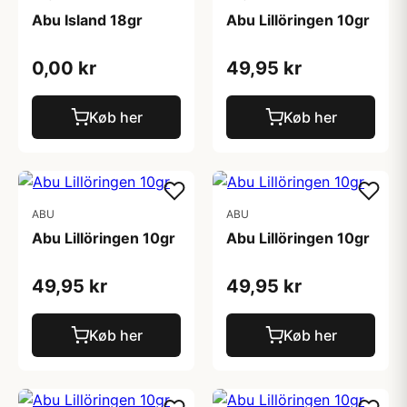
Abu Island 18gr
Abu Lillöringen 10gr
0,00 kr
49,95 kr
Køb her
Køb her
ABU
ABU
Abu Lillöringen 10gr
Abu Lillöringen 10gr
49,95 kr
49,95 kr
Køb her
Køb her