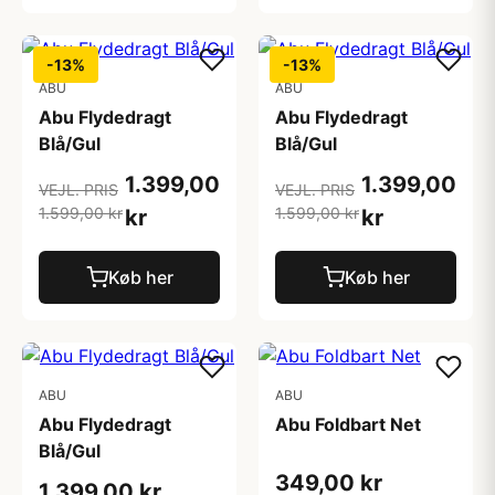
-13%
-13%
ABU
ABU
Abu Flydedragt
Abu Flydedragt
Blå/Gul
Blå/Gul
1.399,00
1.399,00
VEJL. PRIS
VEJL. PRIS
1.599,00 kr
1.599,00 kr
kr
kr
Køb her
Køb her
ABU
ABU
Abu Flydedragt
Abu Foldbart Net
Blå/Gul
349,00 kr
1.399,00 kr