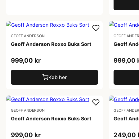
GEOFF ANDERSON
GEOFF ANDE
Geoff Anderson Roxxo Buks Sort
Geoff And
999,00 kr
999,00 
Køb her
GEOFF ANDERSON
GEOFF ANDE
Geoff Anderson Roxxo Buks Sort
Geoff And
999,00 kr
249,00 