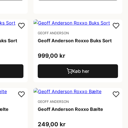
GEOFF ANDERSON
ks Sort
Geoff Anderson Roxxo Buks Sort
999,00 kr
Køb her
GEOFF ANDERSON
ælte
Geoff Anderson Roxxo Bælte
249,00 kr