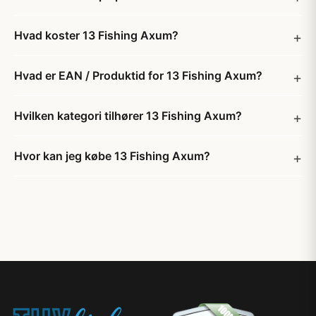
Hvad koster 13 Fishing Axum?
Hvad er EAN / Produktid for 13 Fishing Axum?
Hvilken kategori tilhører 13 Fishing Axum?
Hvor kan jeg købe 13 Fishing Axum?