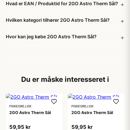
Hvad er EAN / Produktid for 2GO Astro Therm Sål?
Hvilken kategori tilhører 2GO Astro Therm Sål?
Hvor kan jeg købe 2GO Astro Therm Sål?
Du er måske interesseret i
FISKEGREJ.DK
FISKEGREJ.DK
2GO Astro Therm Sål
2GO Astro Therm Sål
59,95 kr
59,95 kr