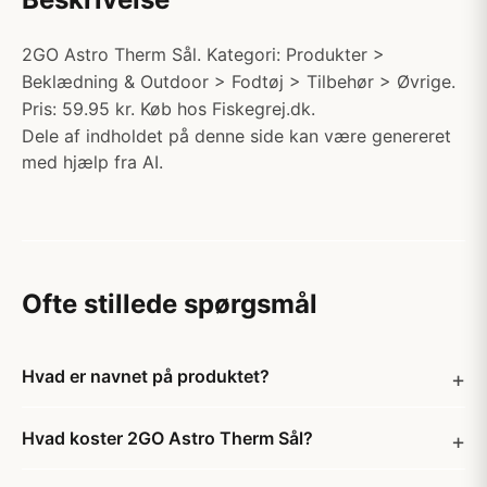
2GO Astro Therm Sål. Kategori: Produkter >
Beklædning & Outdoor > Fodtøj > Tilbehør > Øvrige.
Pris: 59.95 kr. Køb hos Fiskegrej.dk.
Dele af indholdet på denne side kan være genereret
med hjælp fra AI.
Ofte stillede spørgsmål
Hvad er navnet på produktet?
Hvad koster 2GO Astro Therm Sål?