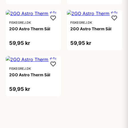
FISKEGREJ.DK
FISKEGREJ.DK
2GO Astro Therm Sål
2GO Astro Therm Sål
59,95 kr
59,95 kr
FISKEGREJ.DK
2GO Astro Therm Sål
59,95 kr