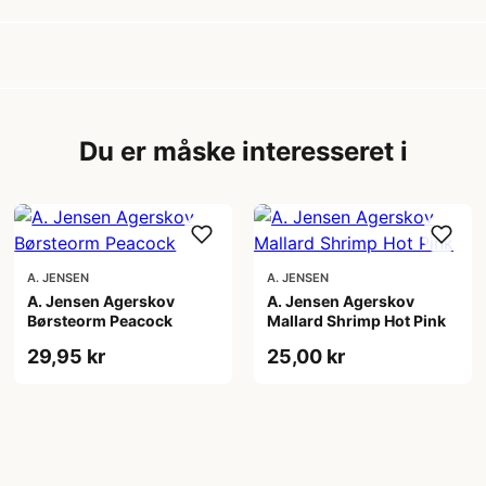
Du er måske interesseret i
A. JENSEN
A. JENSEN
A. Jensen Agerskov
A. Jensen Agerskov
Børsteorm Peacock
Mallard Shrimp Hot Pink
29,95 kr
25,00 kr