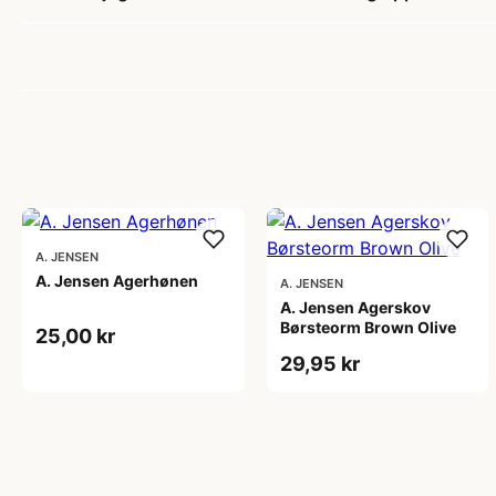
A. JENSEN
A. Jensen Agerhønen
A. JENSEN
A. Jensen Agerskov
Børsteorm Brown Olive
25,00 kr
29,95 kr