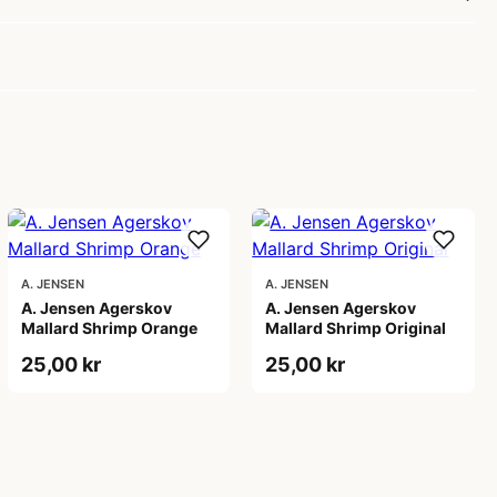
A. JENSEN
A. JENSEN
A. Jensen Agerskov
A. Jensen Agerskov
Mallard Shrimp Orange
Mallard Shrimp Original
25,00 kr
25,00 kr