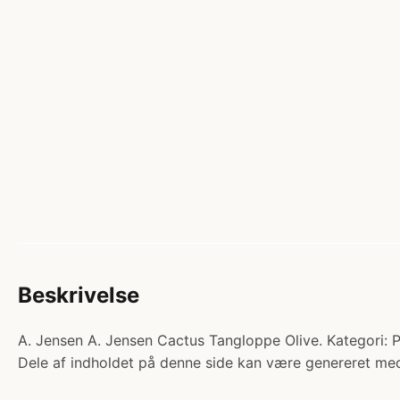
Beskrivelse
A. Jensen A. Jensen Cactus Tangloppe Olive. Kategori: Pro
Dele af indholdet på denne side kan være genereret med