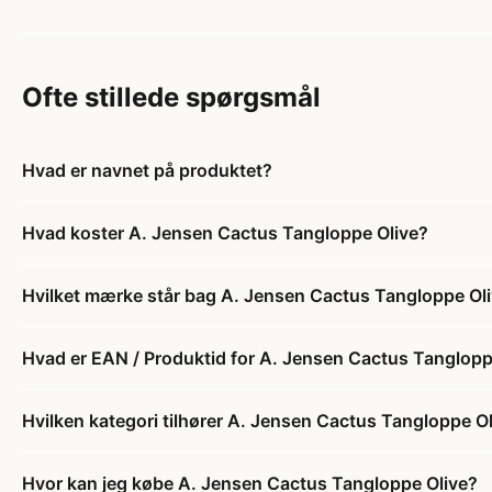
Ofte stillede spørgsmål
Hvad er navnet på produktet?
Hvad koster A. Jensen Cactus Tangloppe Olive?
Hvilket mærke står bag A. Jensen Cactus Tangloppe Ol
Hvad er EAN / Produktid for A. Jensen Cactus Tanglopp
Hvilken kategori tilhører A. Jensen Cactus Tangloppe O
Hvor kan jeg købe A. Jensen Cactus Tangloppe Olive?