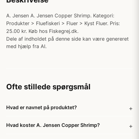
A. Jensen A. Jensen Copper Shrimp. Kategori:
Produkter > Fluefiskeri > Fluer > Kyst Fluer. Pris:
25.00 kr. Køb hos Fiskegrej.dk.
Dele af indholdet på denne side kan være genereret
med hjælp fra AI.
Ofte stillede spørgsmål
Hvad er navnet på produktet?
Hvad koster A. Jensen Copper Shrimp?