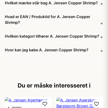
Hvilket mærke står bag A. Jensen Copper Shrimp?
Hvad er EAN / Produktid for A. Jensen Copper
Shrimp?
Hvilken kategori tilhører A. Jensen Copper Shrimp?
Hvor kan jeg købe A. Jensen Copper Shrimp?
Du er måske interesseret i
A. JENSEN