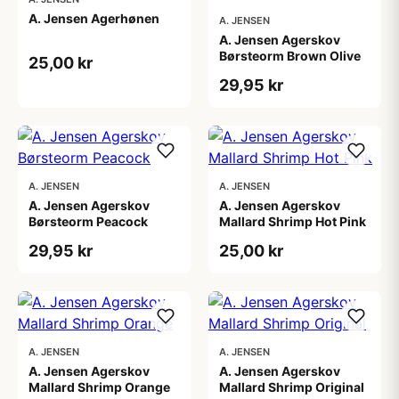
A. Jensen Agerhønen
A. JENSEN
A. Jensen Agerskov
Børsteorm Brown Olive
25,00 kr
29,95 kr
A. JENSEN
A. JENSEN
A. Jensen Agerskov
A. Jensen Agerskov
Børsteorm Peacock
Mallard Shrimp Hot Pink
29,95 kr
25,00 kr
A. JENSEN
A. JENSEN
A. Jensen Agerskov
A. Jensen Agerskov
Mallard Shrimp Orange
Mallard Shrimp Original