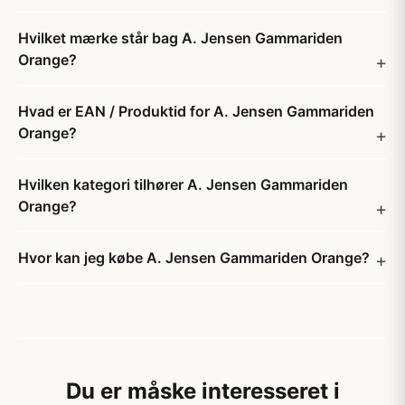
Hvilket mærke står bag A. Jensen Gammariden
Orange?
Hvad er EAN / Produktid for A. Jensen Gammariden
Orange?
Hvilken kategori tilhører A. Jensen Gammariden
Orange?
Hvor kan jeg købe A. Jensen Gammariden Orange?
Du er måske interesseret i