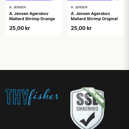
A. JENSEN
A. JENSEN
A. Jensen Agerskov
A. Jensen Agerskov
Mallard Shrimp Orange
Mallard Shrimp Original
25,00 kr
25,00 kr