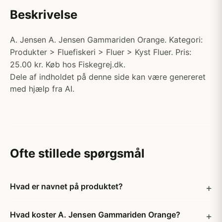
Beskrivelse
A. Jensen A. Jensen Gammariden Orange. Kategori:
Produkter > Fluefiskeri > Fluer > Kyst Fluer. Pris:
25.00 kr. Køb hos Fiskegrej.dk.
Dele af indholdet på denne side kan være genereret
med hjælp fra AI.
Ofte stillede spørgsmål
Hvad er navnet på produktet?
Hvad koster A. Jensen Gammariden Orange?