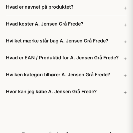
Hvad er navnet på produktet?
Hvad koster A. Jensen Grå Frede?
Hvilket mærke står bag A. Jensen Grå Frede?
Hvad er EAN / Produktid for A. Jensen Grå Frede?
Hvilken kategori tilhører A. Jensen Grå Frede?
Hvor kan jeg købe A. Jensen Grå Frede?