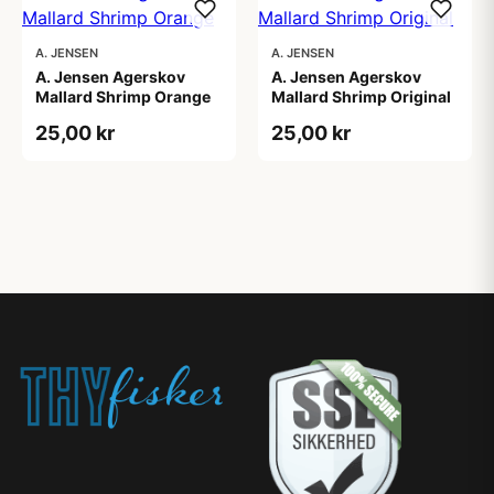
A. JENSEN
A. JENSEN
A. Jensen Agerskov
A. Jensen Agerskov
Mallard Shrimp Orange
Mallard Shrimp Original
25,00 kr
25,00 kr