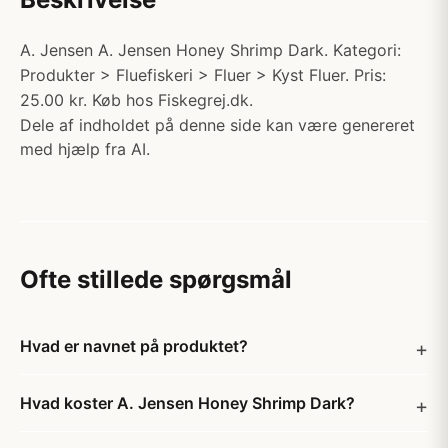
A. Jensen A. Jensen Honey Shrimp Dark. Kategori:
Produkter > Fluefiskeri > Fluer > Kyst Fluer. Pris:
25.00 kr. Køb hos Fiskegrej.dk.
Dele af indholdet på denne side kan være genereret
med hjælp fra AI.
Ofte stillede spørgsmål
Hvad er navnet på produktet?
Hvad koster A. Jensen Honey Shrimp Dark?