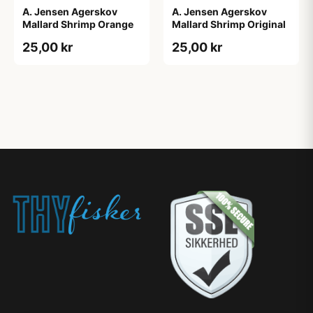
A. Jensen Agerskov
A. Jensen Agerskov
Mallard Shrimp Orange
Mallard Shrimp Original
25,00 kr
25,00 kr