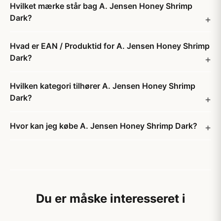
Hvilket mærke står bag A. Jensen Honey Shrimp
Dark?
Hvad er EAN / Produktid for A. Jensen Honey Shrimp
Dark?
Hvilken kategori tilhører A. Jensen Honey Shrimp
Dark?
Hvor kan jeg købe A. Jensen Honey Shrimp Dark?
Du er måske interesseret i