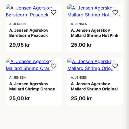
A. JENSEN
A. JENSEN
A. Jensen Agerskov
A. Jensen Agerskov
Børsteorm Peacock
Mallard Shrimp Hot Pink
29,95 kr
25,00 kr
A. JENSEN
A. JENSEN
A. Jensen Agerskov
A. Jensen Agerskov
Mallard Shrimp Orange
Mallard Shrimp Original
25,00 kr
25,00 kr