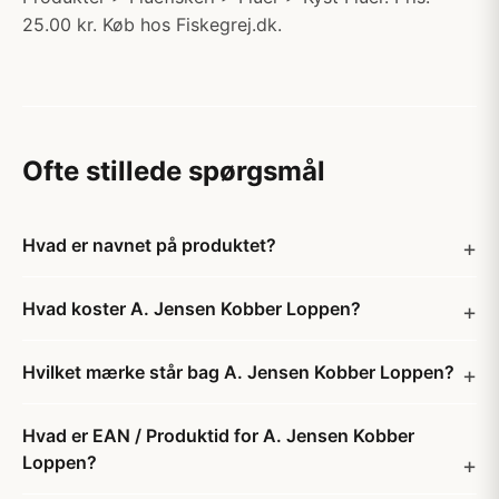
25.00 kr. Køb hos Fiskegrej.dk.
Ofte stillede spørgsmål
Hvad er navnet på produktet?
Hvad koster A. Jensen Kobber Loppen?
Hvilket mærke står bag A. Jensen Kobber Loppen?
Hvad er EAN / Produktid for A. Jensen Kobber
Loppen?