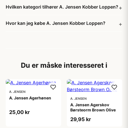
Hvilken kategori tilhører A. Jensen Kobber Loppen?
Hvor kan jeg købe A. Jensen Kobber Loppen?
Du er måske interesseret i
A. JENSEN
A. Jensen Agerhønen
A. JENSEN
A. Jensen Agerskov
Børsteorm Brown Olive
25,00 kr
29,95 kr