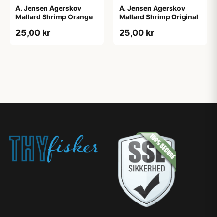
A. Jensen Agerskov
A. Jensen Agerskov
Mallard Shrimp Orange
Mallard Shrimp Original
25,00 kr
25,00 kr