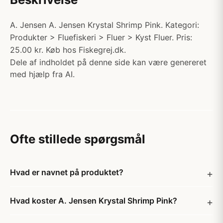
A. Jensen A. Jensen Krystal Shrimp Pink. Kategori:
Produkter > Fluefiskeri > Fluer > Kyst Fluer. Pris:
25.00 kr. Køb hos Fiskegrej.dk.
Dele af indholdet på denne side kan være genereret
med hjælp fra AI.
Ofte stillede spørgsmål
Hvad er navnet på produktet?
Hvad koster A. Jensen Krystal Shrimp Pink?