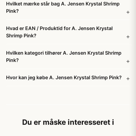
Hvilket mærke står bag A. Jensen Krystal Shrimp
Pink?
Hvad er EAN / Produktid for A. Jensen Krystal
Shrimp Pink?
Hvilken kategori tilhører A. Jensen Krystal Shrimp
Pink?
Hvor kan jeg købe A. Jensen Krystal Shrimp Pink?
Du er måske interesseret i