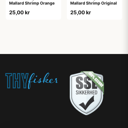
Mallard Shrimp Orange
Mallard Shrimp Original
25,00 kr
25,00 kr