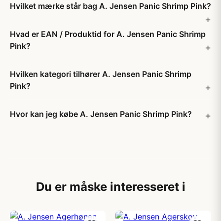
Hvilket mærke står bag A. Jensen Panic Shrimp Pink?
Hvad er EAN / Produktid for A. Jensen Panic Shrimp
Pink?
Hvilken kategori tilhører A. Jensen Panic Shrimp
Pink?
Hvor kan jeg købe A. Jensen Panic Shrimp Pink?
Du er måske interesseret i