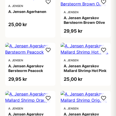
A. JENSEN
A. Jensen Agerhønen
A. JENSEN
A. Jensen Agerskov
Børsteorm Brown Olive
25,00 kr
29,95 kr
A. JENSEN
A. JENSEN
A. Jensen Agerskov
A. Jensen Agerskov
Børsteorm Peacock
Mallard Shrimp Hot Pink
29,95 kr
25,00 kr
A. JENSEN
A. JENSEN
A. Jensen Agerskov
A. Jensen Agerskov