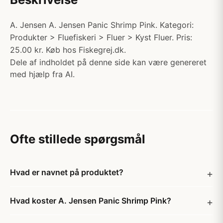
A. Jensen A. Jensen Panic Shrimp Pink. Kategori:
Produkter > Fluefiskeri > Fluer > Kyst Fluer. Pris:
25.00 kr. Køb hos Fiskegrej.dk.
Dele af indholdet på denne side kan være genereret
med hjælp fra AI.
Ofte stillede spørgsmål
Hvad er navnet på produktet?
Hvad koster A. Jensen Panic Shrimp Pink?