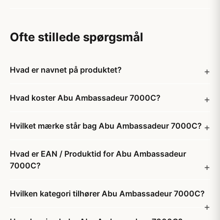
Ofte stillede spørgsmål
Hvad er navnet på produktet?
Hvad koster Abu Ambassadeur 7000C?
Hvilket mærke står bag Abu Ambassadeur 7000C?
Hvad er EAN / Produktid for Abu Ambassadeur
7000C?
Hvilken kategori tilhører Abu Ambassadeur 7000C?