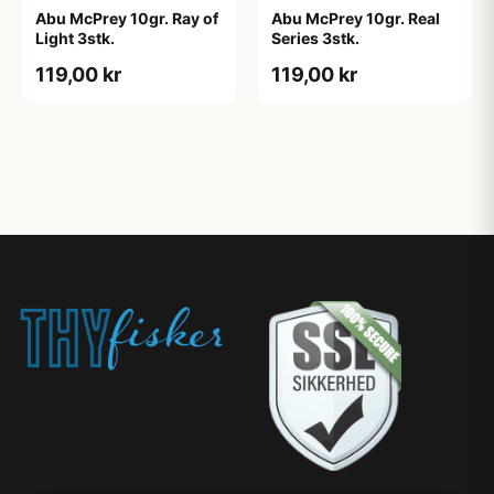
Abu McPrey 10gr. Ray of
Abu McPrey 10gr. Real
Light 3stk.
Series 3stk.
119,00 kr
119,00 kr