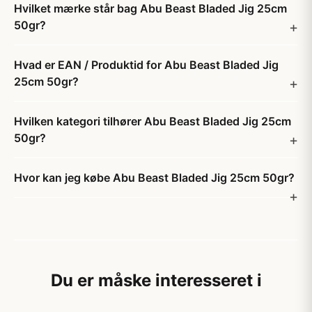
Hvilket mærke står bag Abu Beast Bladed Jig 25cm
50gr?
Hvad er EAN / Produktid for Abu Beast Bladed Jig
25cm 50gr?
Hvilken kategori tilhører Abu Beast Bladed Jig 25cm
50gr?
Hvor kan jeg købe Abu Beast Bladed Jig 25cm 50gr?
Du er måske interesseret i