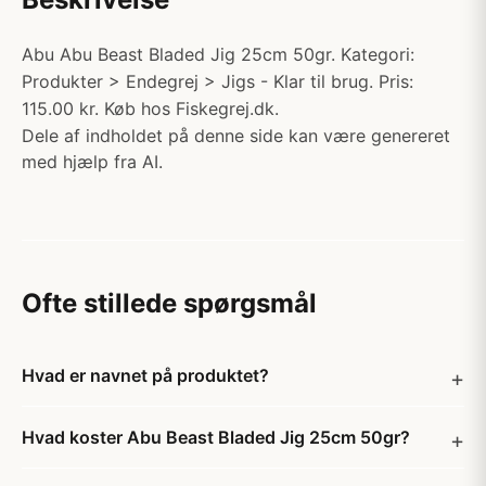
Abu Abu Beast Bladed Jig 25cm 50gr. Kategori:
Produkter > Endegrej > Jigs - Klar til brug. Pris:
115.00 kr. Køb hos Fiskegrej.dk.
Dele af indholdet på denne side kan være genereret
med hjælp fra AI.
Ofte stillede spørgsmål
Hvad er navnet på produktet?
Hvad koster Abu Beast Bladed Jig 25cm 50gr?