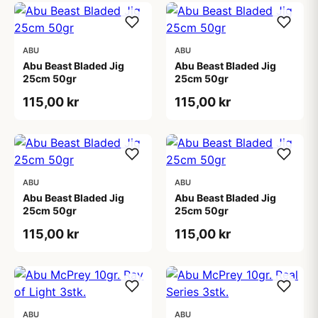
ABU
ABU
Abu Beast Bladed Jig
Abu Beast Bladed Jig
25cm 50gr
25cm 50gr
115,00 kr
115,00 kr
ABU
ABU
Abu Beast Bladed Jig
Abu Beast Bladed Jig
25cm 50gr
25cm 50gr
115,00 kr
115,00 kr
ABU
ABU