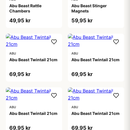
Abu Beast Rattle
Abu Beast Stinger
Chambers
Magnets
49,95 kr
59,95 kr
ABU
ABU
Abu Beast Twintail 21cm
Abu Beast Twintail 21cm
69,95 kr
69,95 kr
ABU
ABU
Abu Beast Twintail 21cm
Abu Beast Twintail 21cm
69,95 kr
69,95 kr