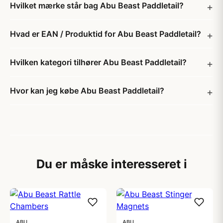
Hvilket mærke står bag Abu Beast Paddletail?
Hvad er EAN / Produktid for Abu Beast Paddletail?
Hvilken kategori tilhører Abu Beast Paddletail?
Hvor kan jeg købe Abu Beast Paddletail?
Du er måske interesseret i
ABU
ABU