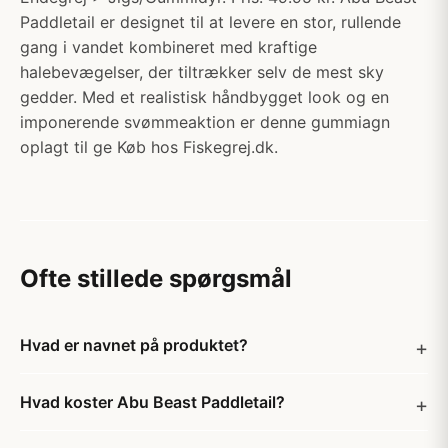
Paddletail er designet til at levere en stor, rullende
gang i vandet kombineret med kraftige
halebevægelser, der tiltrækker selv de mest sky
gedder. Med et realistisk håndbygget look og en
imponerende svømmeaktion er denne gummiagn
oplagt til ge Køb hos Fiskegrej.dk.
Ofte stillede spørgsmål
Hvad er navnet på produktet?
Hvad koster Abu Beast Paddletail?