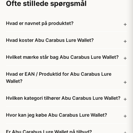
Ofte stillede spørgsmål
Hvad er navnet på produktet?
Hvad koster Abu Carabus Lure Wallet?
Hvilket mærke står bag Abu Carabus Lure Wallet?
Hvad er EAN / Produktid for Abu Carabus Lure
Wallet?
Hvilken kategori tilhører Abu Carabus Lure Wallet?
Hvor kan jeg købe Abu Carabus Lure Wallet?
Er Abu Carabus Lure Wallet på tilbud?