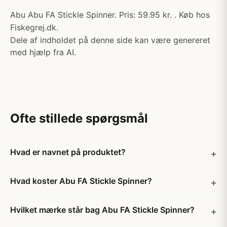
Abu Abu FA Stickle Spinner. Pris: 59.95 kr. . Køb hos
Fiskegrej.dk.
Dele af indholdet på denne side kan være genereret
med hjælp fra AI.
Ofte stillede spørgsmål
Hvad er navnet på produktet?
Hvad koster Abu FA Stickle Spinner?
Hvilket mærke står bag Abu FA Stickle Spinner?