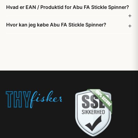
Hvad er EAN / Produktid for Abu FA Stickle Spinner?
Hvor kan jeg købe Abu FA Stickle Spinner?