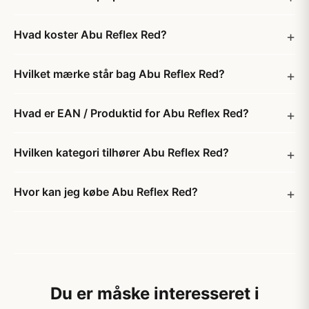
Hvad koster Abu Reflex Red?
Hvilket mærke står bag Abu Reflex Red?
Hvad er EAN / Produktid for Abu Reflex Red?
Hvilken kategori tilhører Abu Reflex Red?
Hvor kan jeg købe Abu Reflex Red?
Du er måske interesseret i