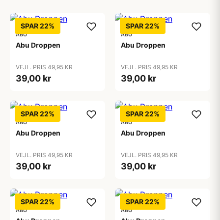
SPAR 22%
SPAR 22%
ABU
ABU
Abu Droppen
Abu Droppen
VEJL. PRIS 49,95 KR
VEJL. PRIS 49,95 KR
39,00 kr
39,00 kr
SPAR 22%
SPAR 22%
ABU
ABU
Abu Droppen
Abu Droppen
VEJL. PRIS 49,95 KR
VEJL. PRIS 49,95 KR
39,00 kr
39,00 kr
SPAR 22%
SPAR 22%
ABU
ABU