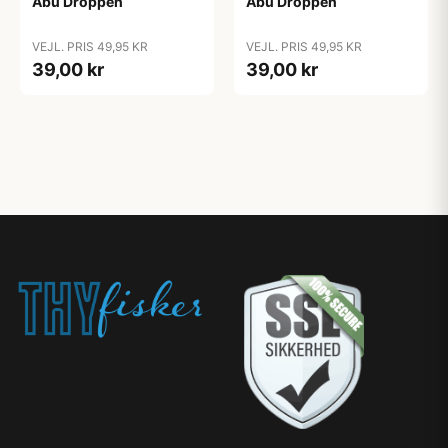
Abu Droppen
Abu Droppen
VEJL. PRIS 49,95 KR
VEJL. PRIS 49,95 KR
39,00 kr
39,00 kr