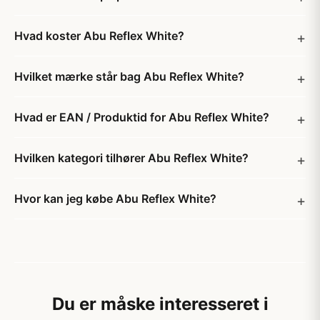
Hvad koster Abu Reflex White?
Hvilket mærke står bag Abu Reflex White?
Hvad er EAN / Produktid for Abu Reflex White?
Hvilken kategori tilhører Abu Reflex White?
Hvor kan jeg købe Abu Reflex White?
Du er måske interesseret i