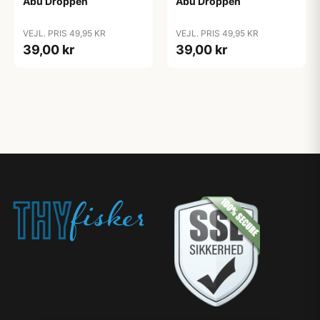
Abu Droppen
Abu Droppen
VEJL. PRIS 49,95 KR
VEJL. PRIS 49,95 KR
39,00 kr
39,00 kr