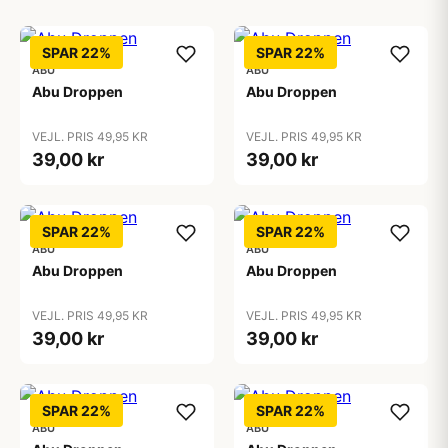
SPAR 22%
SPAR 22%
ABU
ABU
Abu Droppen
Abu Droppen
VEJL. PRIS 49,95 KR
VEJL. PRIS 49,95 KR
39,00 kr
39,00 kr
SPAR 22%
SPAR 22%
ABU
ABU
Abu Droppen
Abu Droppen
VEJL. PRIS 49,95 KR
VEJL. PRIS 49,95 KR
39,00 kr
39,00 kr
SPAR 22%
SPAR 22%
ABU
ABU