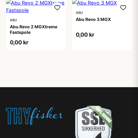
ABU
Abu Revo 3 MGX
ABU
Abu Revo 2 MGXtreme
Fastspole
0,00 kr
0,00 kr