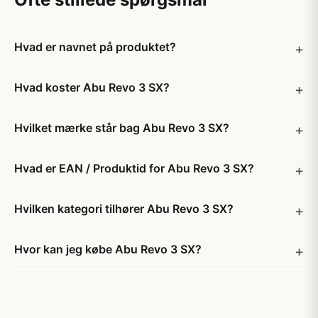
Hvad er navnet på produktet?
Hvad koster Abu Revo 3 SX?
Hvilket mærke står bag Abu Revo 3 SX?
Hvad er EAN / Produktid for Abu Revo 3 SX?
Hvilken kategori tilhører Abu Revo 3 SX?
Hvor kan jeg købe Abu Revo 3 SX?