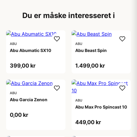
Du er måske interesseret i
ABU
ABU
Abu Abumatic SX10
Abu Beast Spin
399,00 kr
1.499,00 kr
ABU
Abu Garcia Zenon
ABU
Abu Max Pro Spincast 10
0,00 kr
449,00 kr