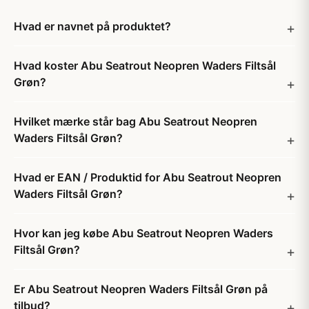
Hvad er navnet på produktet?
Hvad koster Abu Seatrout Neopren Waders Filtsål
Grøn?
Hvilket mærke står bag Abu Seatrout Neopren
Waders Filtsål Grøn?
Hvad er EAN / Produktid for Abu Seatrout Neopren
Waders Filtsål Grøn?
Hvor kan jeg købe Abu Seatrout Neopren Waders
Filtsål Grøn?
Er Abu Seatrout Neopren Waders Filtsål Grøn på
tilbud?