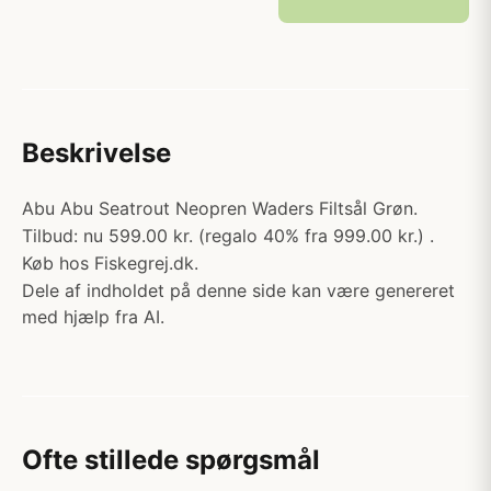
Beskrivelse
Abu Abu Seatrout Neopren Waders Filtsål Grøn.
Tilbud: nu 599.00 kr. (regalo 40% fra 999.00 kr.) .
Køb hos Fiskegrej.dk.
Dele af indholdet på denne side kan være genereret
med hjælp fra AI.
Ofte stillede spørgsmål