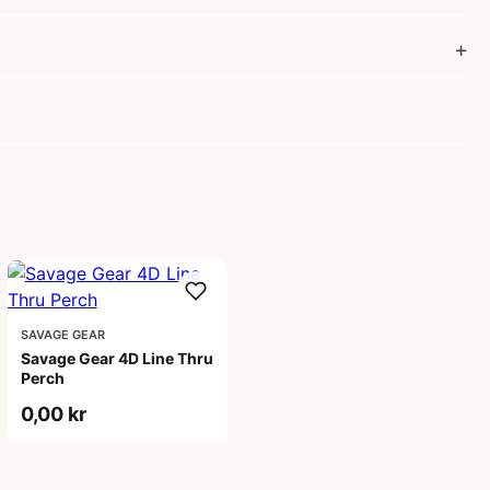
SAVAGE GEAR
Savage Gear 4D Line Thru
Perch
0,00 kr