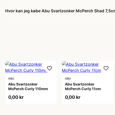
Hvor kan jeg købe Abu Svartzonker McPerch Shad 7,5c
ABU
ABU
Abu Svartzonker
Abu Svartzonker
McPerch Curly 110mm
McPerch Curly 11cm
0,00 kr
0,00 kr