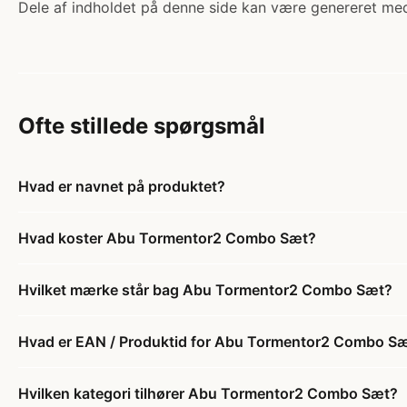
Dele af indholdet på denne side kan være genereret med
Ofte stillede spørgsmål
Hvad er navnet på produktet?
Hvad koster Abu Tormentor2 Combo Sæt?
Hvilket mærke står bag Abu Tormentor2 Combo Sæt?
Hvad er EAN / Produktid for Abu Tormentor2 Combo S
Hvilken kategori tilhører Abu Tormentor2 Combo Sæt?