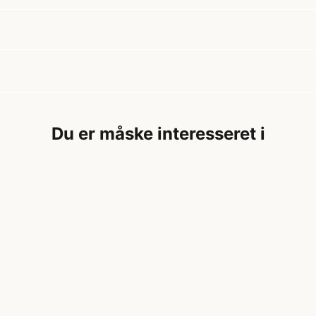
Du er måske interesseret i