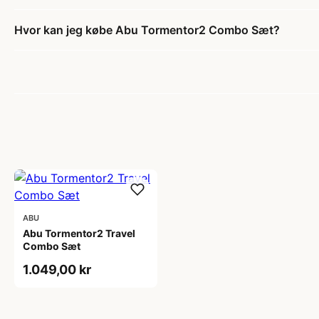
Hvor kan jeg købe Abu Tormentor2 Combo Sæt?
ABU
Abu Tormentor2 Travel
Combo Sæt
1.049,00 kr