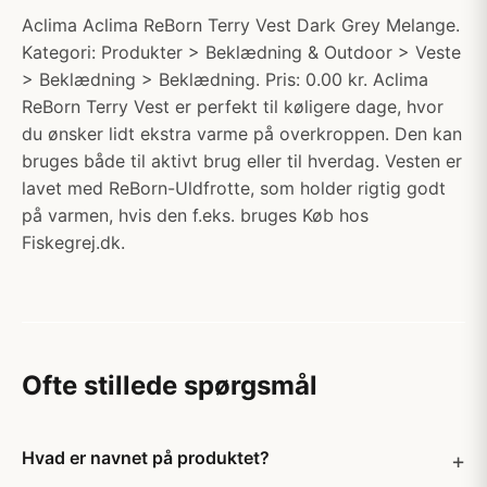
Aclima Aclima ReBorn Terry Vest Dark Grey Melange.
Kategori: Produkter > Beklædning & Outdoor > Veste
> Beklædning > Beklædning. Pris: 0.00 kr. Aclima
ReBorn Terry Vest er perfekt til køligere dage, hvor
du ønsker lidt ekstra varme på overkroppen. Den kan
bruges både til aktivt brug eller til hverdag. Vesten er
lavet med ReBorn-Uldfrotte, som holder rigtig godt
på varmen, hvis den f.eks. bruges Køb hos
Fiskegrej.dk.
Ofte stillede spørgsmål
Hvad er navnet på produktet?