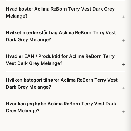
Hvad koster Aclima ReBorn Terry Vest Dark Grey
Melange?
Hvilket mærke står bag Aclima ReBorn Terry Vest
Dark Grey Melange?
Hvad er EAN / Produktid for Aclima ReBorn Terry
Vest Dark Grey Melange?
Hvilken kategori tilhører Aclima ReBorn Terry Vest
Dark Grey Melange?
Hvor kan jeg købe Aclima ReBorn Terry Vest Dark
Grey Melange?