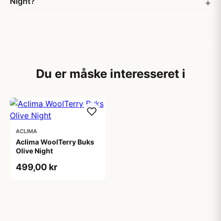
Night?
Du er måske interesseret i
ACLIMA
Aclima WoolTerry Buks
Olive Night
499,00 kr