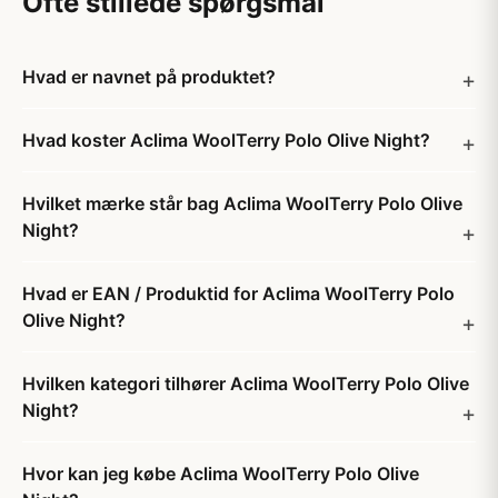
Ofte stillede spørgsmål
Hvad er navnet på produktet?
Hvad koster Aclima WoolTerry Polo Olive Night?
Hvilket mærke står bag Aclima WoolTerry Polo Olive
Night?
Hvad er EAN / Produktid for Aclima WoolTerry Polo
Olive Night?
Hvilken kategori tilhører Aclima WoolTerry Polo Olive
Night?
Hvor kan jeg købe Aclima WoolTerry Polo Olive