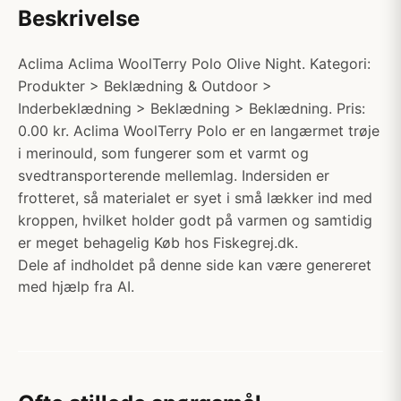
Beskrivelse
Aclima Aclima WoolTerry Polo Olive Night. Kategori:
Produkter > Beklædning & Outdoor >
Inderbeklædning > Beklædning > Beklædning. Pris:
0.00 kr. Aclima WoolTerry Polo er en langærmet trøje
i merinould, som fungerer som et varmt og
svedtransporterende mellemlag. Indersiden er
frotteret, så materialet er syet i små lækker ind med
kroppen, hvilket holder godt på varmen og samtidig
er meget behagelig Køb hos Fiskegrej.dk.
Dele af indholdet på denne side kan være genereret
med hjælp fra AI.