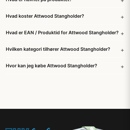
Hvad koster Attwood Stangholder?
Hvad er EAN / Produktid for Attwood Stangholder?
Hvilken kategori tilhører Attwood Stangholder?
Hvor kan jeg købe Attwood Stangholder?