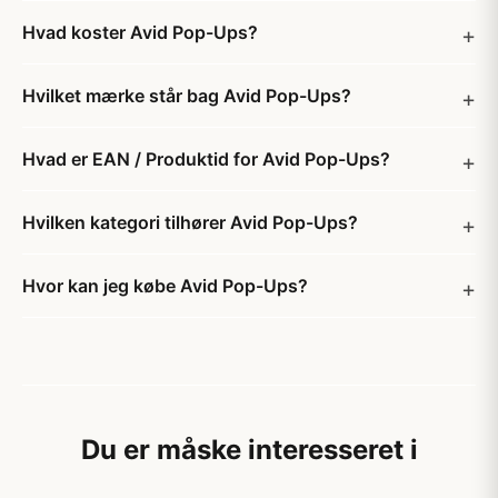
Hvad koster Avid Pop-Ups?
Hvilket mærke står bag Avid Pop-Ups?
Hvad er EAN / Produktid for Avid Pop-Ups?
Hvilken kategori tilhører Avid Pop-Ups?
Hvor kan jeg købe Avid Pop-Ups?
Du er måske interesseret i