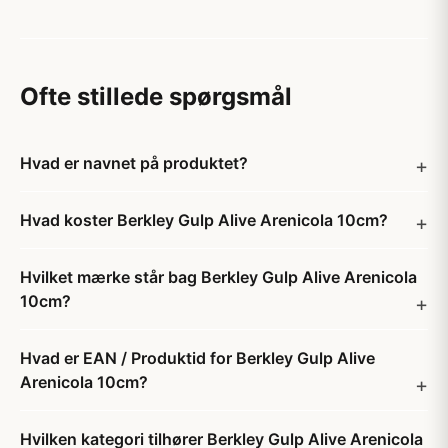
Ofte stillede spørgsmål
Hvad er navnet på produktet?
Hvad koster Berkley Gulp Alive Arenicola 10cm?
Hvilket mærke står bag Berkley Gulp Alive Arenicola
10cm?
Hvad er EAN / Produktid for Berkley Gulp Alive
Arenicola 10cm?
Hvilken kategori tilhører Berkley Gulp Alive Arenicola