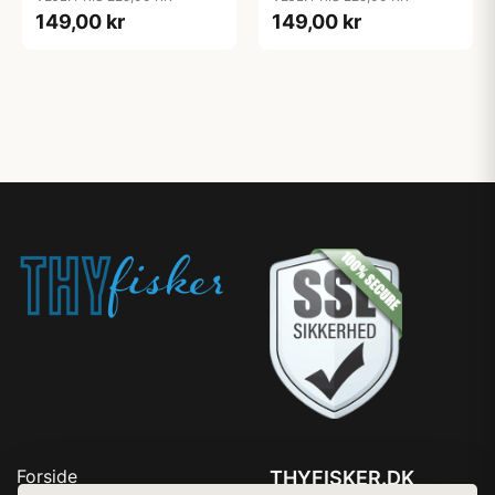
149,00 kr
149,00 kr
Forside
THYFISKER.DK