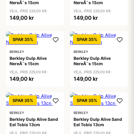
NereÃ¯s 15cm
NereÃ¯s 15cm
VEJL. PRIS 229,00 KR
VEJL. PRIS 229,00 KR
149,00 kr
149,00 kr
SPAR 35%
SPAR 35%
BERKLEY
BERKLEY
Berkley Gulp Alive
Berkley Gulp Alive
NereÃ¯s 15cm
NereÃ¯s 15cm
VEJL. PRIS 229,00 KR
VEJL. PRIS 229,00 KR
149,00 kr
149,00 kr
SPAR 35%
SPAR 35%
BERKLEY
BERKLEY
Berkley Gulp Alive Sand
Berkley Gulp Alive Sand
Eel Tobis 13cm
Eel Tobis 13cm
VEJL. PRIS 229,00 KR
VEJL. PRIS 229,00 KR