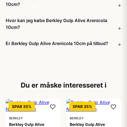
10cm?
Hvor kan jeg købe Berkley Gulp Alive Arenicola
10cm?
Er Berkley Gulp Alive Arenicola 10cm på tilbud?
Du er måske interesseret i
SPAR 35%
SPAR 35%
BERKLEY
BERKLEY
Berkley Gulp Alive
Berkley Gulp Alive