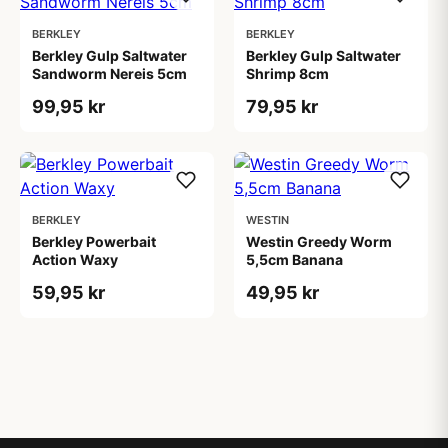
BERKLEY
BERKLEY
Berkley Gulp Saltwater
Berkley Gulp Saltwater
Sandworm Nereis 5cm
Shrimp 8cm
99,95 kr
79,95 kr
BERKLEY
WESTIN
Berkley Powerbait
Westin Greedy Worm
Action Waxy
5,5cm Banana
59,95 kr
49,95 kr