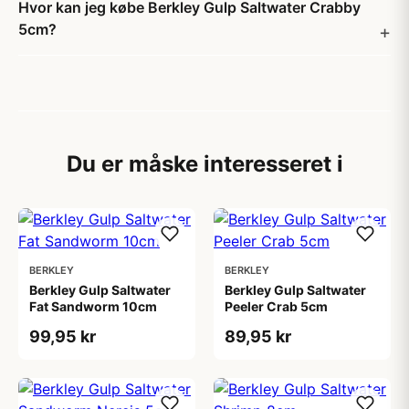
Hvor kan jeg købe Berkley Gulp Saltwater Crabby
5cm?
Du er måske interesseret i
BERKLEY
BERKLEY
Berkley Gulp Saltwater
Berkley Gulp Saltwater
Fat Sandworm 10cm
Peeler Crab 5cm
99,95 kr
89,95 kr