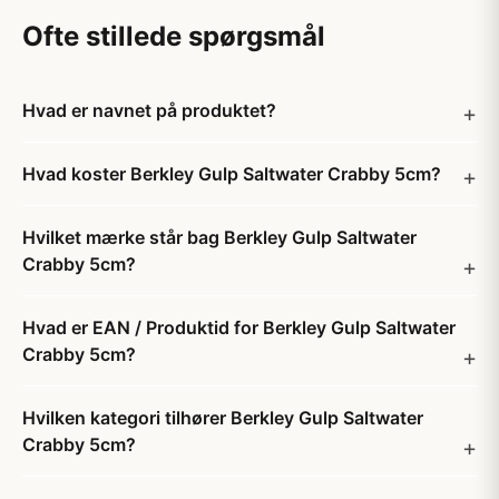
Ofte stillede spørgsmål
Hvad er navnet på produktet?
Hvad koster Berkley Gulp Saltwater Crabby 5cm?
Hvilket mærke står bag Berkley Gulp Saltwater
Crabby 5cm?
Hvad er EAN / Produktid for Berkley Gulp Saltwater
Crabby 5cm?
Hvilken kategori tilhører Berkley Gulp Saltwater
Crabby 5cm?