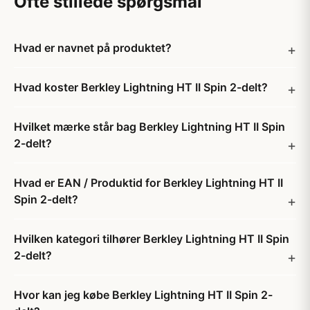
Ofte stillede spørgsmål
Hvad er navnet på produktet?
Hvad koster Berkley Lightning HT II Spin 2-delt?
Hvilket mærke står bag Berkley Lightning HT II Spin
2-delt?
Hvad er EAN / Produktid for Berkley Lightning HT II
Spin 2-delt?
Hvilken kategori tilhører Berkley Lightning HT II Spin
2-delt?
Hvor kan jeg købe Berkley Lightning HT II Spin 2-