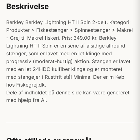
Beskrivelse
Berkley Berkley Lightning HT II Spin 2-delt. Kategori:
Produkter > Fiskestænger > Spinnestænger > Makrel
- Grej til Makrel fiskeri. Pris: 349.00 kr. Berkley
Lightning HT II Spin er en serie af alsidige allround
stænger, som er lavet med en let klinge med
progressiv (moderat-hurtig) aktion. Stangen er lavet
med en let 24HDC kulfiber klinge og er monteret
med stangøjer i Rustfrit stål Minima. Der er m Køb
hos Fiskegrej.dk.
Dele af indholdet på denne side kan være genereret
med hjælp fra AI.