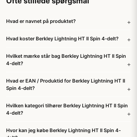
Ofte stillede spørgsmål
Hvad er navnet på produktet?
Hvad koster Berkley Lightning HT II Spin 4-delt?
Hvilket mærke står bag Berkley Lightning HT II Spin
4-delt?
Hvad er EAN / Produktid for Berkley Lightning HT II
Spin 4-delt?
Hvilken kategori tilhører Berkley Lightning HT II Spin
4-delt?
Hvor kan jeg købe Berkley Lightning HT II Spin 4-