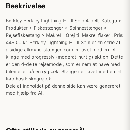
Beskrivelse
Berkley Berkley Lightning HT II Spin 4-delt. Kategori:
Produkter > Fiskestænger > Spinnestænger >
Rejsefiskestang > Makrel - Grej til Makrel fiskeri. Pris:
449.00 kr. Berkley Lightning HT II Spin er en serie af
alsidige allround stænger, som er lavet med en let
klinge med progressiv (moderat-hurtig) aktion. Dette
er den 4-delte rejsemodel, som er nem at have med i
bilen eller på en rygsæk. Stangen er lavet med en let
Køb hos Fiskegrej.dk.
Dele af indholdet på denne side kan være genereret
med hjælp fra AI.