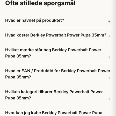
Ofte stillede spørgsmål
Hvad er navnet på produktet?
Hvad koster Berkley Powerbait Power Pupa 35mm?
Hvilket mærke står bag Berkley Powerbait Power
Pupa 35mm?
Hvad er EAN / Produktid for Berkley Powerbait Power
Pupa 35mm?
Hvilken kategori tilhører Berkley Powerbait Power
Pupa 35mm?
Hvor kan jeg købe Berkley Powerbait Power Pupa