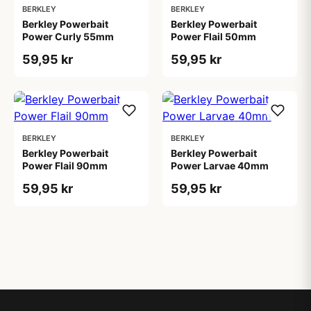
BERKLEY
BERKLEY
Berkley Powerbait
Berkley Powerbait
Power Curly 55mm
Power Flail 50mm
59,95 kr
59,95 kr
BERKLEY
BERKLEY
Berkley Powerbait
Berkley Powerbait
Power Flail 90mm
Power Larvae 40mm
59,95 kr
59,95 kr