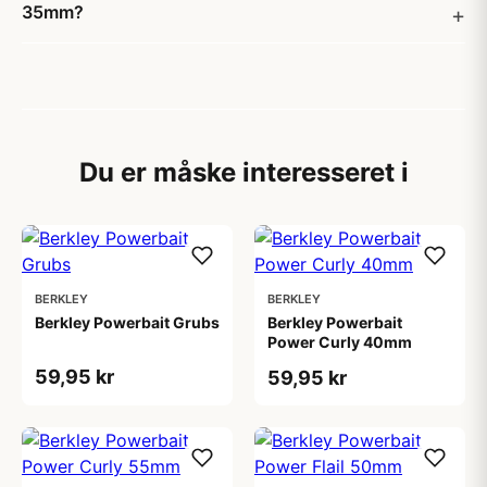
35mm?
Du er måske interesseret i
BERKLEY
BERKLEY
Berkley Powerbait Grubs
Berkley Powerbait
Power Curly 40mm
59,95 kr
59,95 kr