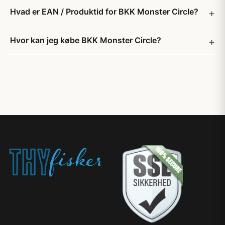
Hvad er EAN / Produktid for BKK Monster Circle?
Hvor kan jeg købe BKK Monster Circle?