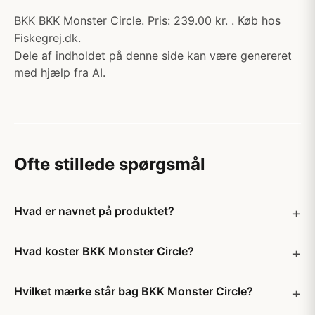
BKK BKK Monster Circle. Pris: 239.00 kr. . Køb hos
Fiskegrej.dk.
Dele af indholdet på denne side kan være genereret
med hjælp fra AI.
Ofte stillede spørgsmål
Hvad er navnet på produktet?
Hvad koster BKK Monster Circle?
Hvilket mærke står bag BKK Monster Circle?