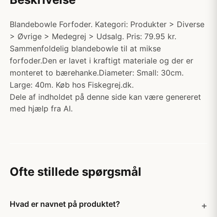
Blandebowle Forfoder. Kategori: Produkter > Diverse
> Øvrige > Medegrej > Udsalg. Pris: 79.95 kr.
Sammenfoldelig blandebowle til at mikse
forfoder.Den er lavet i kraftigt materiale og der er
monteret to bærehanke.Diameter: Small: 30cm.
Large: 40m. Køb hos Fiskegrej.dk.
Dele af indholdet på denne side kan være genereret
med hjælp fra AI.
Ofte stillede spørgsmål
Hvad er navnet på produktet?