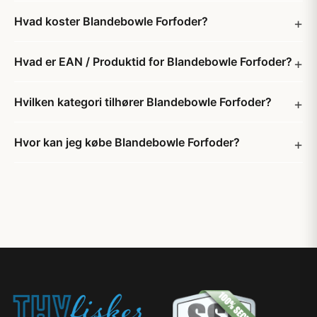
Hvad koster Blandebowle Forfoder?
Hvad er EAN / Produktid for Blandebowle Forfoder?
Hvilken kategori tilhører Blandebowle Forfoder?
Hvor kan jeg købe Blandebowle Forfoder?