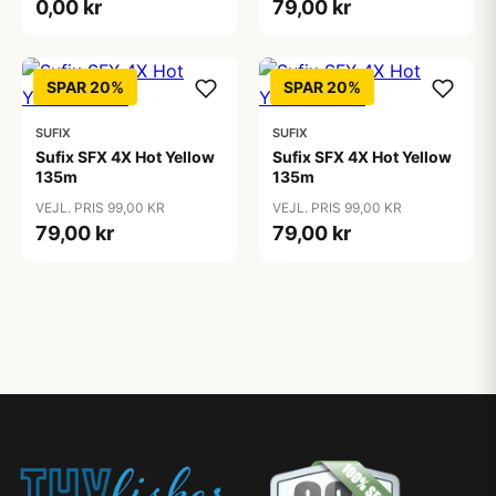
0,00 kr
79,00 kr
SPAR 20%
SPAR 20%
SUFIX
SUFIX
Sufix SFX 4X Hot Yellow
Sufix SFX 4X Hot Yellow
135m
135m
VEJL. PRIS 99,00 KR
VEJL. PRIS 99,00 KR
79,00 kr
79,00 kr