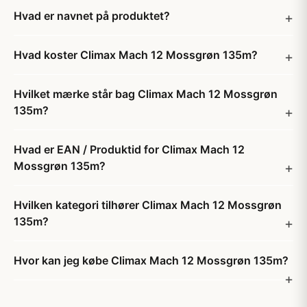
Hvad er navnet på produktet?
Hvad koster Climax Mach 12 Mossgrøn 135m?
Hvilket mærke står bag Climax Mach 12 Mossgrøn
135m?
Hvad er EAN / Produktid for Climax Mach 12
Mossgrøn 135m?
Hvilken kategori tilhører Climax Mach 12 Mossgrøn
135m?
Hvor kan jeg købe Climax Mach 12 Mossgrøn 135m?