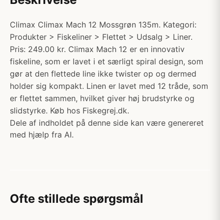
Climax Climax Mach 12 Mossgrøn 135m. Kategori:
Produkter > Fiskeliner > Flettet > Udsalg > Liner.
Pris: 249.00 kr. Climax Mach 12 er en innovativ
fiskeline, som er lavet i et særligt spiral design, som
gør at den flettede line ikke twister op og dermed
holder sig kompakt. Linen er lavet med 12 tråde, som
er flettet sammen, hvilket giver høj brudstyrke og
slidstyrke. Køb hos Fiskegrej.dk.
Dele af indholdet på denne side kan være genereret
med hjælp fra AI.
Ofte stillede spørgsmål