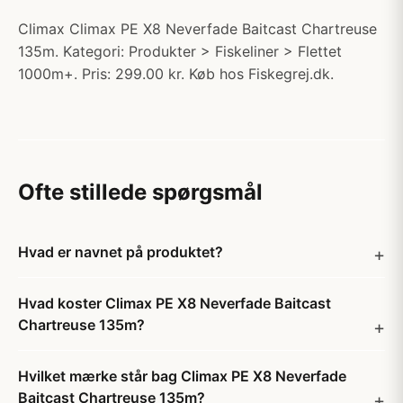
Climax Climax PE X8 Neverfade Baitcast Chartreuse
135m. Kategori: Produkter > Fiskeliner > Flettet
1000m+. Pris: 299.00 kr. Køb hos Fiskegrej.dk.
Ofte stillede spørgsmål
Hvad er navnet på produktet?
Hvad koster Climax PE X8 Neverfade Baitcast
Chartreuse 135m?
Hvilket mærke står bag Climax PE X8 Neverfade
Baitcast Chartreuse 135m?