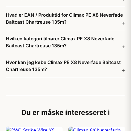
Hvad er EAN / Produktid for Climax PE X8 Neverfade
Baitcast Chartreuse 135m?
Hvilken kategori tilhører Climax PE X8 Neverfade
Baitcast Chartreuse 135m?
Hvor kan jeg købe Climax PE X8 Neverfade Baitcast
Chartreuse 135m?
Du er måske interesseret i